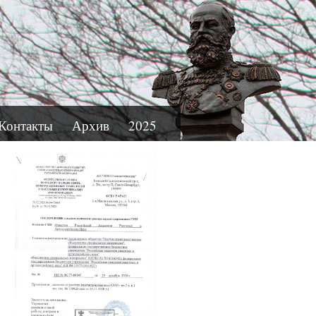
Контакты
Архив
2025