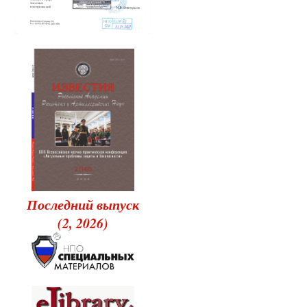
Последний выпуск
(2, 2026)